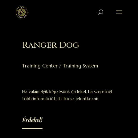
Ranger Dog
Training Center / Training System
Ha valamelyik képzésünk érdekel, ha szeretnél
több információt, itt tudsz jelentkezni:
Érdekel!