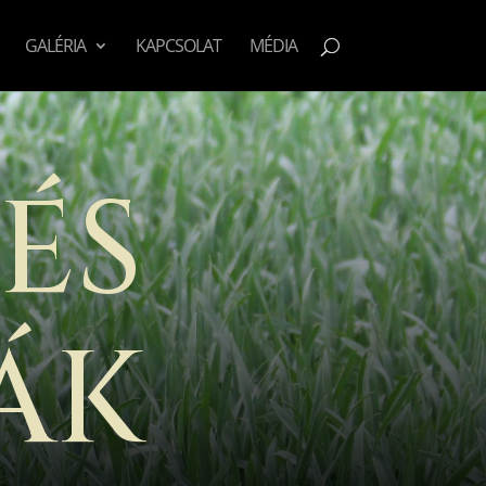
GALÉRIA
KAPCSOLAT
MÉDIA
ÉS
ÁK